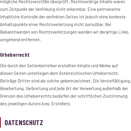
mögliche Rechtsverstöße überprüft. Rechtswidrige Inhalte waren
zum Zeitpunkt der Verlinkung nicht erkennbar. Eine permanente
inhaltliche Kontrolle der verlinkten Seiten ist jedoch ohne konkrete
Anhaltspunkte einer Rechtsverletzung nicht zumutbar. Bei
Bekanntwerden von Rechtsverletzungen werden wir derartige Links
umgehend entfernen.
Urheberrecht
Die durch den Seitenbetreiber erstellten Inhalte und Werke auf
diesen Seiten unterliegen dem österreichischen Urheberrecht.
Beiträge Dritter sind als solche gekennzeichnet. Die Vervielfältigung,
Bearbeitung, Verbreitung und jede Art der Verwertung außerhalb der
Grenzen des Urheberrechts bedürfen der schriftlichen Zustimmung
des jeweiligen Autors bzw. Erstellers.
DATENSCHUTZ