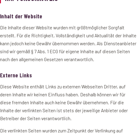
Inhalt der Website
Die Inhalte dieser Website wurden mit größtmöglicher Sorgfalt
erstellt. Für die Richtigkeit, Vollständigkeit und Aktualität der Inhalte
kann jedoch keine Gewähr übernommen werden. Als Diensteanbieter
sind wir gemäß § 7 Abs. 1 ECG für eigene Inhalte auf diesen Seiten
nach den allgemeinen Gesetzen verantwortlich.
Externe Links
Diese Website enthält Links zu externen Webseiten Dritter, auf
deren Inhalte wir keinen Einfluss haben. Deshalb können wir für
diese fremden Inhalte auch keine Gewähr übernehmen. Für die
Inhalte der verlinkten Seiten ist stets der jeweilige Anbieter oder
Betreiber der Seiten verantwortlich.
Die verlinkten Seiten wurden zum Zeitpunkt der Verlinkung auf