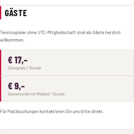
GÄSTE
Tennisspieler ohne UTC-Mitgliedschaft sind als Gäste herzlich
willkommen.
€ 17,–
Gästeplatz / Stunde
€ 9,–
Gästestunde mit Mitglied / Stunde
Für Platzbuchungen kontaktieren Sie uns bitte direkt.