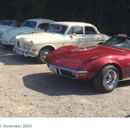
1. November 2025