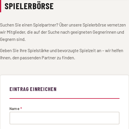
SPIELERBÖRSE
Suchen Sie einen Spielpartner? Über unsere Spielerbörse vernetzen
wir Mitglieder, die auf der Suche nach geeigneten Gegnerinnen und
Gegnern sind.
Geben Sie Ihre Spielstärke und bevorzugte Spielzeit an – wir helfen
Ihnen, den passenden Partner zu finden.
EINTRAG EINREICHEN
Name
*