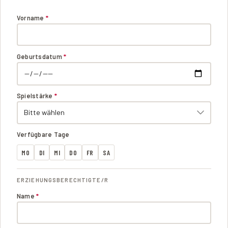
Vorname
*
Geburtsdatum
*
Spielstärke
*
Verfügbare Tage
MO
DI
MI
DO
FR
SA
ERZIEHUNGSBERECHTIGTE/R
Name
*