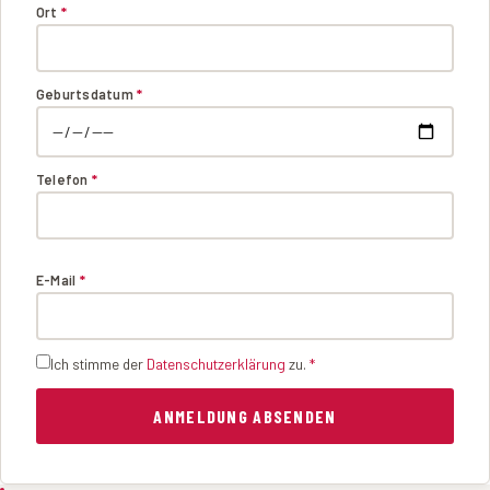
Ort
*
Geburtsdatum
*
Telefon
*
E-Mail
*
Ich stimme der
Datenschutzerklärung
zu.
*
ANMELDUNG ABSENDEN