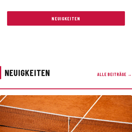
NEUIGKEITEN
MITGLIED WERDEN
NEUIGKEITEN
ALLE BEITRÄGE →