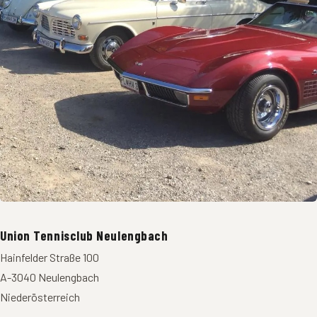
Union Tennisclub Neulengbach
Hainfelder Straße 100
A-3040 Neulengbach
Niederösterreich