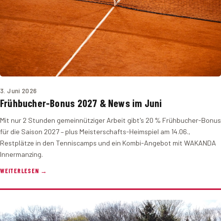
3. Juni 2026
Frühbucher-Bonus 2027 & News im Juni
Mit nur 2 Stunden gemeinnütziger Arbeit gibt's 20 % Frühbucher-Bonus
für die Saison 2027 – plus Meisterschafts-Heimspiel am 14.06.,
Restplätze in den Tenniscamps und ein Kombi-Angebot mit WAKANDA
Innermanzing.
WEITERLESEN →