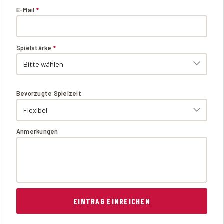
E-Mail
*
Spielstärke
*
Bevorzugte Spielzeit
Anmerkungen
EINTRAG EINREICHEN